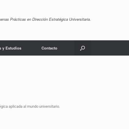
nas Prácticas en Dirección Estratégica Universitaria.
s y Estudios
Contacto
égica aplicada al mundo universitario.