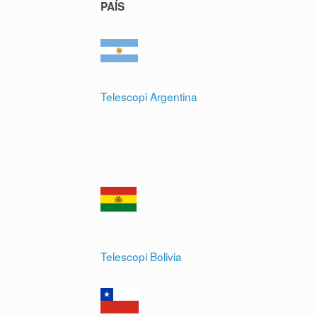
PAÍS
Telescopi Argentina
Telescopi Bolivia