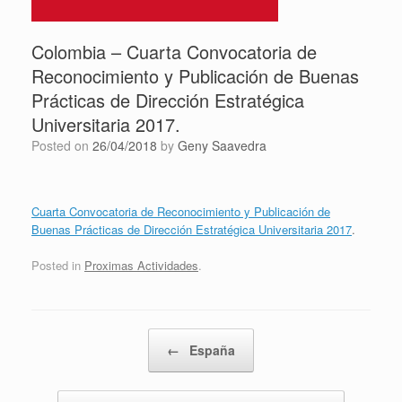
Colombia – Cuarta Convocatoria de
Reconocimiento y Publicación de Buenas
Prácticas de Dirección Estratégica
Universitaria 2017.
Posted on
26/04/2018
by
Geny Saavedra
Cuarta Convocatoria de Reconocimiento y Publicación de
Buenas Prácticas de Dirección Estratégica Universitaria 2017
.
Posted in
Proximas Actividades
.
Post navigation
←
España