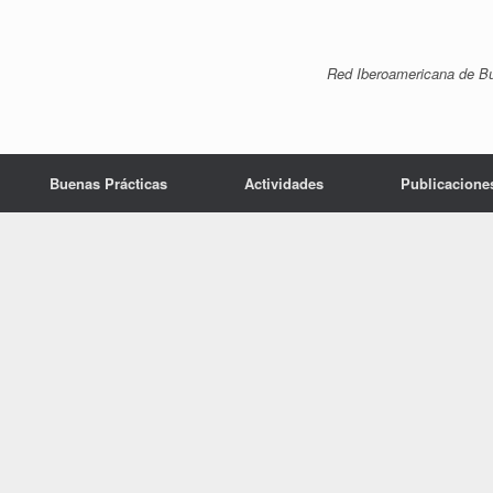
Red Iberoamericana de Bue
Buenas Prácticas
Actividades
Publicacione