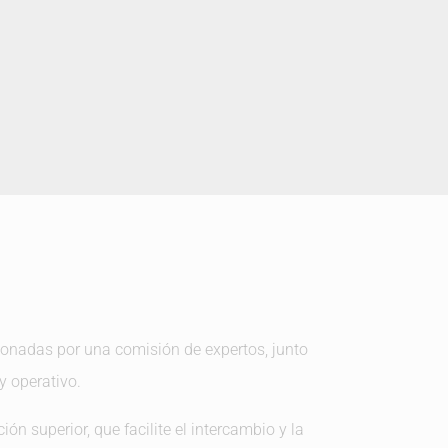
onadas por una comisión de expertos, junto
y operativo.
ón superior, que facilite el intercambio y la