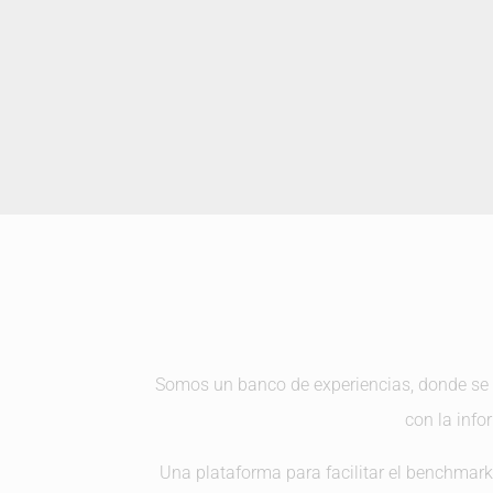
Somos un banco de experiencias, donde se 
con la info
Una plataforma para facilitar el benchmarkin