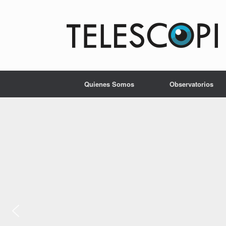
Quienes Somos
Observatorios