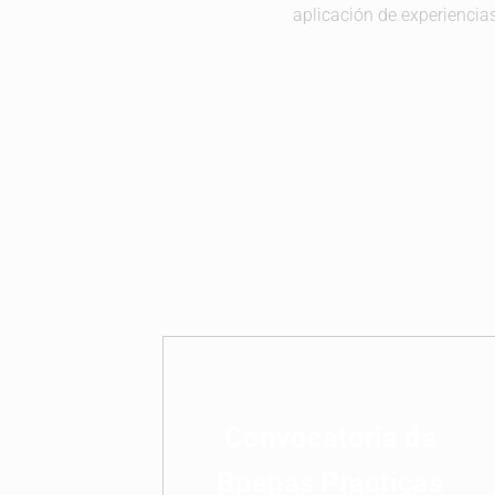
aplicación de experiencias
Convocatoria de
Buenas Prácticas