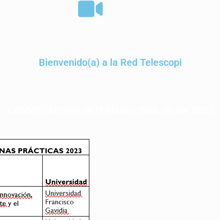
Bienvenido(a) a la Red Telescopi​
CONVOCATORIA INTERNACIONAL DE BP 2023