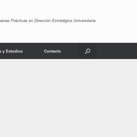
nas Prácticas en Dirección Estratégica Universitaria.
s y Estudios
Contacto